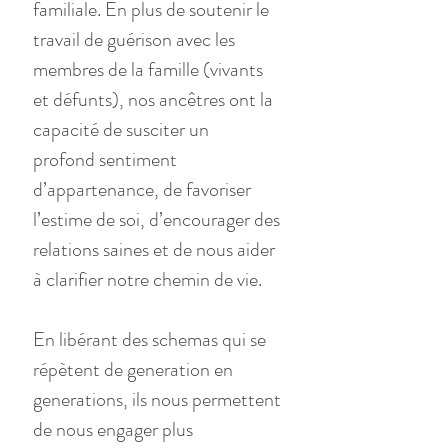
familiale. En plus de soutenir le 
travail de guérison avec les 
membres de la famille (vivants 
et défunts), nos ancêtres ont la 
capacité de susciter un 
profond sentiment 
d’appartenance, de favoriser 
l’estime de soi, d’encourager des 
relations saines et de nous aider 
à clarifier notre chemin de vie.
En libérant des schemas qui se 
répètent de generation en 
generations, ils nous permettent 
de nous engager plus 