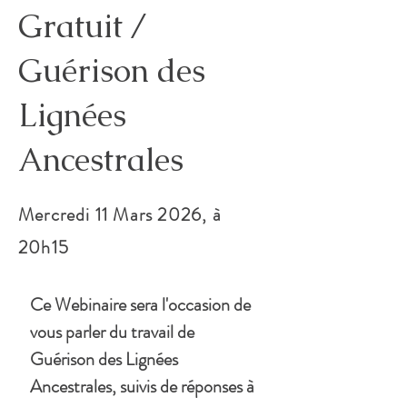
Gratuit /
Guérison des
Lignées
Ancestrales
Mercredi 11 Mars 2026, à
20h15
Ce Webinaire sera l'occasion de 
vous parler du travail de 
Guérison des Lignées 
Ancestrales, suivis de réponses à 