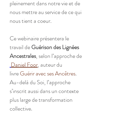
pleinement dans notre vie et de 
nous mettre au service de ce qui 
nous tient a coeur.
Ce webinaire présentera le 
travail de 
Guérison des Lignées 
Ancestrales
, selon l’approche de 
Daniel Foor
, auteur du 
livre 
Guérir avec ses Ancêtres
.
Au-delà du Soi, l’approche 
s’inscrit aussi dans un contexte 
plus large de transformation 
collective. 