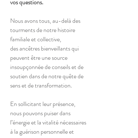
vos questions.
Nous avons tous, au-delà des 
tourments de notre histoire 
familiale et collective, 
des ancêtres bienveillants qui 
peuvent être une source 
insoupçonnée de conseils et de 
soutien dans de notre quête de 
sens et de transformation.
En sollicitant leur présence, 
nous pouvons puiser dans 
l’énergie et la vitalité nécessaires 
à la guérison personnelle et 