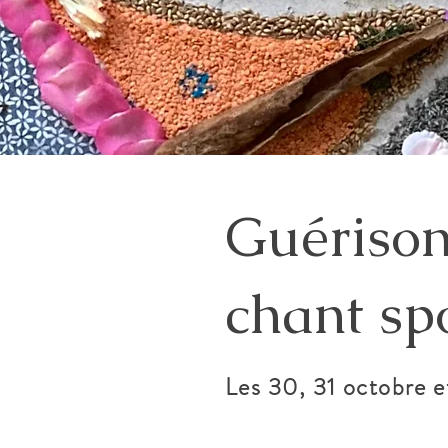
Guérison
chant sp
Les 30, 31 octobre e