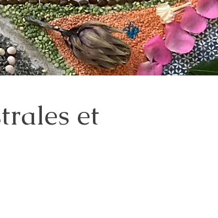
trales et