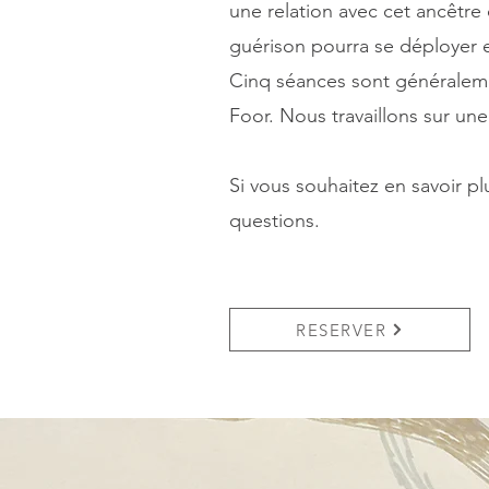
une relation avec cet ancêtre 
guérison pourra se déployer et
Cinq séances sont généraleme
Foor. Nous travaillons sur une 
Si vous souhaitez en savoir p
questions.
RESERVER