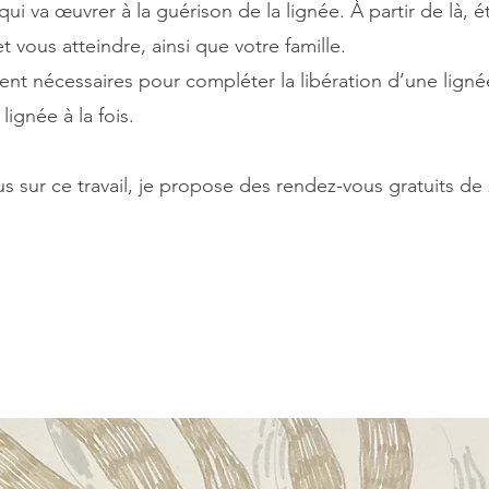
qui va œuvrer à la guérison de la lignée. À partir de là,
 vous atteindre, ainsi que votre famille.
nt nécessaires pour compléter la libération d’une ligné
lignée à la fois.
lus sur ce travail, je propose des rendez-vous gratuits d