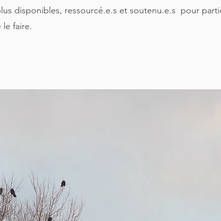
plus disponibles, ressourcé.e.s et soutenu.e.s pour par
le faire.