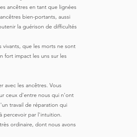
 les ancêtres en tant que lignées
 ancêtres bien-portants, aussi
utenir la guérison de difficultés
 vivants, que les morts ne sont
 fort impact les uns sur les
er avec les ancêtres. Vous
our ceux d'entre nous qui n'ont
un travail de réparation qui
percevoir par l'intuition.
e très ordinaire, dont nous avons