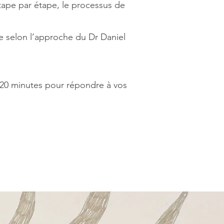
 étape par étape, le processus de
e selon l’approche du Dr Daniel
e 20 minutes pour répondre à vos