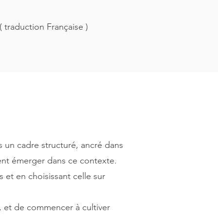
( traduction Française )
 un cadre structuré, ancré dans
vent émerger dans ce contexte.
et en choisissant celle sur
, et de commencer à cultiver