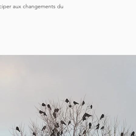
ticiper aux changements du