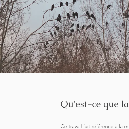
Qu'est-ce que la
Ce travail fait référence à la