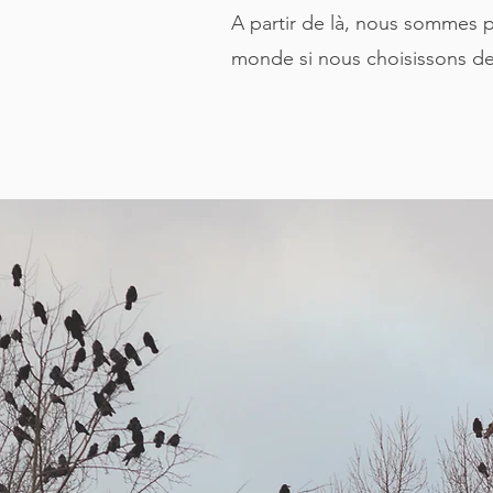
A partir de là, nous sommes 
monde si nous choisissons de 