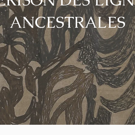
ANCESTRALES