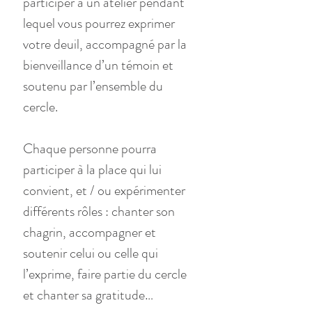
participer à un atelier pendant 
lequel vous pourrez exprimer 
votre deuil, accompagné par la 
bienveillance d’un témoin et 
soutenu par l’ensemble du 
cercle.
Chaque personne pourra 
participer à la place qui lui 
convient, et / ou expérimenter 
différents rôles : chanter son 
chagrin, accompagner et 
soutenir celui ou celle qui 
l’exprime, faire partie du cercle 
et chanter sa gratitude…