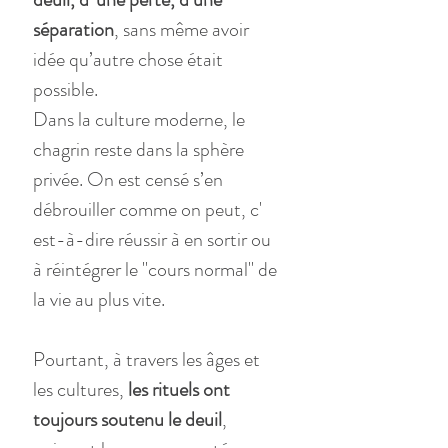
séparation
, sans même avoir 
idée qu’autre chose était 
possible.
Dans la culture moderne, le 
chagrin reste dans la sphère 
privée. On est censé s’en 
débrouiller comme on peut, c' 
est-à-dire réussir à en sortir ou 
à réintégrer le "cours normal" de 
la vie au plus vite.
Pourtant, à travers les âges et 
les cultures, 
les rituels ont 
toujours soutenu le deuil
, 