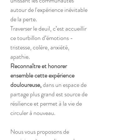
unissant les communautés 
autour de l'expérience inévitable 
de la perte. 
Traverser le deuil, c’est accueillir 
ce tourbillon d’émotions - 
tristesse, colère, anxiété, 
apathie.
Reconnaître et honorer 
ensemble cette expérience 
douloureuse,
 dans un espace de 
partage plus grand est source de 
résilience et permet à la vie de 
circuler à nouveau.
Nous vous proposons de 