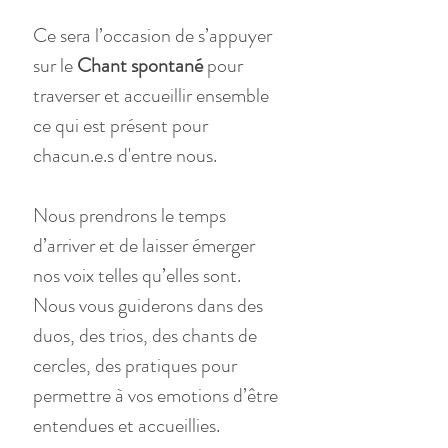
Ce sera l’occasion de s’appuyer 
sur le 
Chant spontané 
pour 
traverser et accueillir ensemble 
ce qui est présent pour 
chacun.e.s d'entre nous. 
Nous prendrons le temps 
d’arriver et de laisser émerger 
nos voix telles qu’elles sont. 
Nous vous guiderons dans des 
duos, des trios, des chants de 
cercles, des pratiques pour 
permettre à vos emotions d’être 
entendues et accueillies.