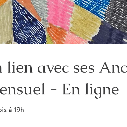
 lien avec ses Anc
ensuel - En ligne
is à 19h