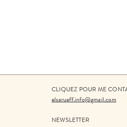
CLIQUEZ POUR ME CONT
elsarueff.info@gmail.com
NEWSLETTER