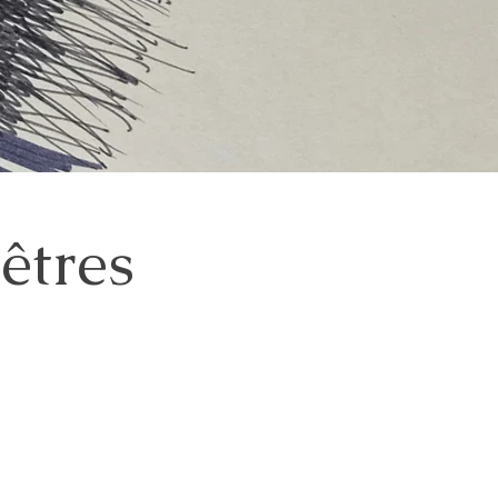
êtres