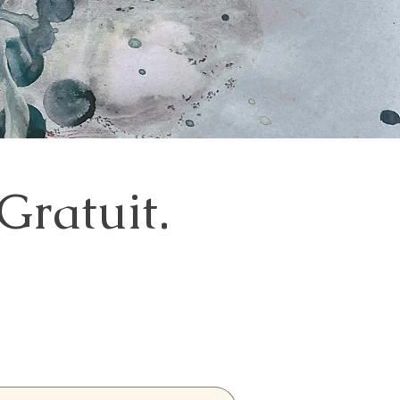
Gratuit.