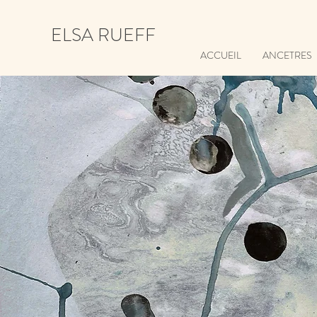
ELSA RUEFF
ACCUEIL
ANCETRES