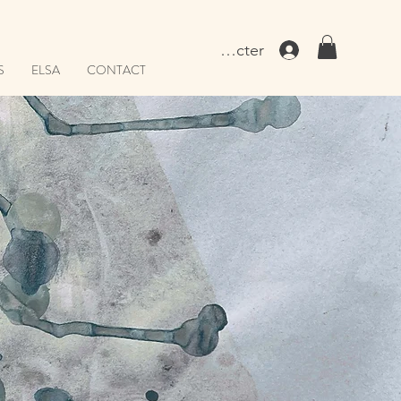
Se connecter
S
ELSA
CONTACT