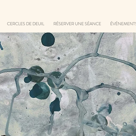
CERCLES DE DEUIL
RÉSERVER UNE SÉANCE
ÉVÉNEMENT