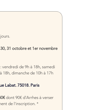
jours.
 
30, 31 octobre et 1er novembre 
: vendredi de 9h à 18h, samedi 
à 18h, dimanche de 10h à 17h
ue Labat. 75018. Paris
40€ 
dont
90€ d'Arrhes à verser 
nt de l'inscription. *