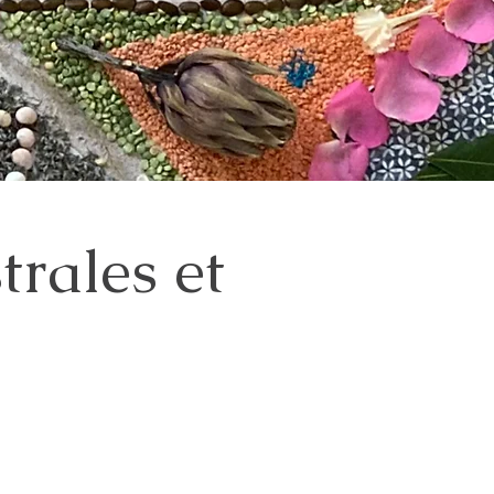
trales et