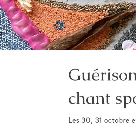
Guérison
chant sp
Les 30, 31 octobre e