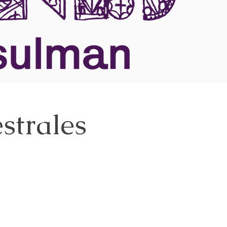
strales