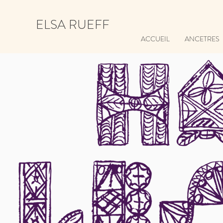
ELSA RUEFF
ACCUEIL
ANCETRES