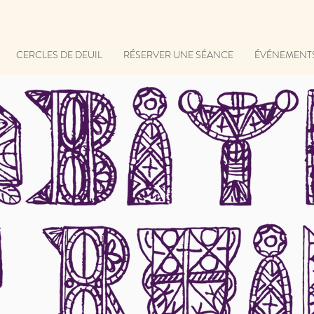
CERCLES DE DEUIL
RÉSERVER UNE SÉANCE
ÉVÉNEMENT