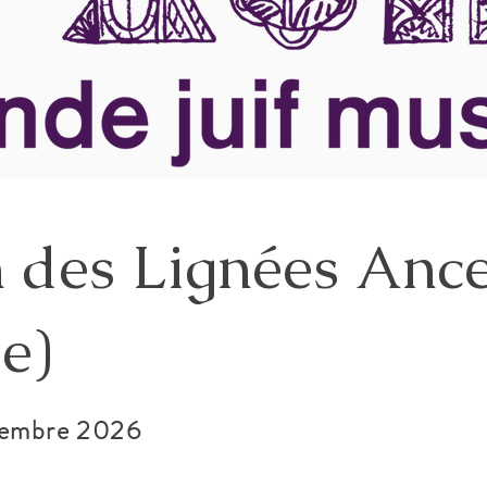
 des Lignées Ance
e)
ovembre 2026