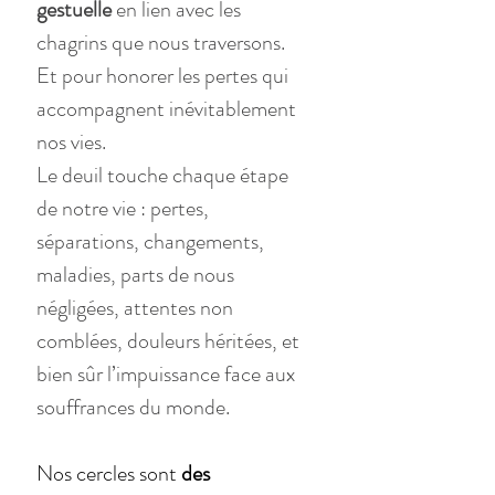
gestuelle
 en lien avec les 
chagrins que nous traversons.
Et pour honorer les pertes qui 
accompagnent inévitablement 
nos vies.
Le deuil touche chaque étape 
de notre vie : pertes, 
séparations, changements, 
maladies, parts de nous 
négligées, attentes non 
comblées, douleurs héritées, et 
bien sûr l’impuissance face aux 
souffrances du monde. 
Nos cercles sont 
des 