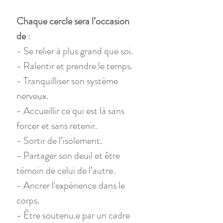
Chaque cercle sera l’occasion 
de
 :
- Se relier à plus grand que soi.
- Ralentir et prendre le temps.
- Tranquilliser son système 
nerveux.
- Accueillir ce qui est là sans 
forcer et sans retenir.
- Sortir de l’isolement.
- Partager son deuil et être 
témoin de celui de l’autre.
- Ancrer l'expérience dans le 
corps.
- Être soutenu.e par un cadre 