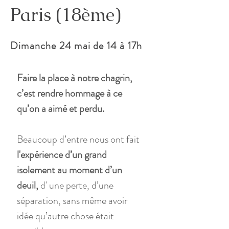
Paris (18ème)
Dimanche 24 mai de 14 à 17h
Faire la place à notre chagrin, 
c’est rendre hommage à ce 
qu’on a aimé et perdu.
Beaucoup d’entre nous ont fait
l'expérience d’un grand 
isolement au moment d’un 
deuil,
 d' une perte, d’une 
séparation, sans même avoir 
idée qu’autre chose était 