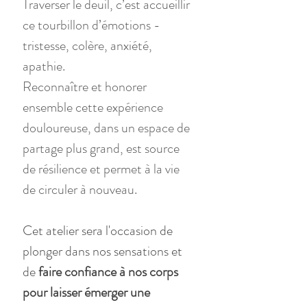
Traverser le deuil, c’est accueillir 
ce tourbillon d’émotions - 
tristesse, colère, anxiété, 
apathie.
Reconnaître et honorer 
ensemble cette expérience 
douloureuse, dans un espace de 
partage plus grand, est source 
de résilience et permet à la vie 
de circuler à nouveau.
Cet atelier sera l'occasion de 
plonger dans nos sensations et 
de
 faire confiance à nos corps 
pour laisser émerger une 