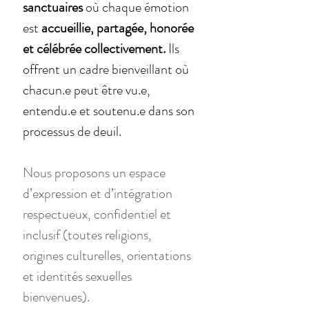
sanctuaires
 où chaque émotion 
est 
accueillie, partagée, honorée 
et célébrée collectivement.
 Ils 
offrent un cadre bienveillant où 
chacun.e peut être vu.e, 
entendu.e et soutenu.e dans son 
processus de deuil.
Nous proposons un espace 
d’expression et d’intégration 
respectueux, confidentiel et 
inclusif (toutes religions, 
origines culturelles, orientations 
et identités sexuelles 
bienvenues).