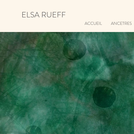
ELSA RUEFF
ACCUEIL
ANCETRES