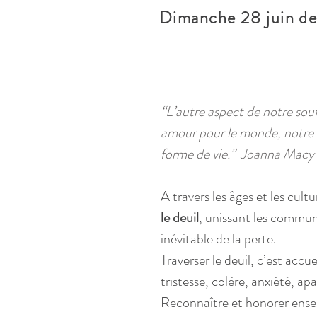
Dimanche 28 juin de
“L’autre aspect de notre sou
amour pour le monde, notre 
forme de vie.”  Joanna Macy
A travers les âges et les cultu
le deuil
, unissant les commun
inévitable de la perte. 
Traverser le deuil, c’est accue
tristesse, colère, anxiété, apa
Reconnaître et honorer ense