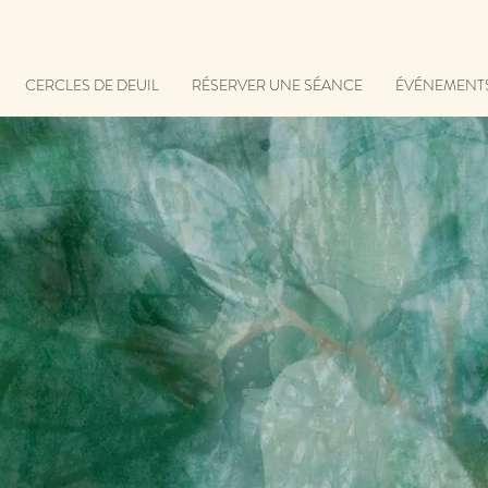
CERCLES DE DEUIL
RÉSERVER UNE SÉANCE
ÉVÉNEMENT